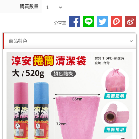
購買數量
分享至
商品特色