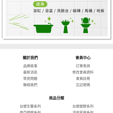
關於我們
會員中心
品牌故事
訂單查詢
最新消息
修改會員資料
常見問題
會員註冊
聯絡我們
忘記密碼
商品分類
台塑生醫系列
台塑塑膠系列
南亞塑膠系列
淳安家用系列