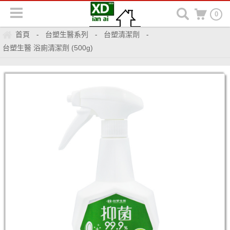
0
首頁
台塑生醫系列
台塑清潔劑
-
-
-
台塑生醫 浴廁清潔劑 (500g)