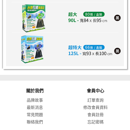
關於我們
會員中心
品牌故事
訂單查詢
最新消息
修改會員資料
常見問題
會員註冊
聯絡我們
忘記密碼