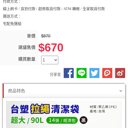
付款方式：
線上刷卡 / 貨到付款 / 超商取貨付款 / ATM 轉帳 / 全家取貨付款
運送方式：
宅配免運組
單價
$870
$670
建議售價
購買數量
分享至
商品特色