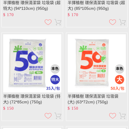
半擇植樹 環保清潔袋 垃圾袋 (超
半擇植樹 環保清潔袋 垃圾袋 (超
特大) (94*110cm) (950g)
大) (85*105cm) (950g)
$
170
$
170
半擇植樹 環保清潔袋 垃圾袋 (特
半擇植樹 環保清潔袋 垃圾袋
大) (72*85cm) (750g)
(大) (63*72cm) (750g)
$
150
$
150