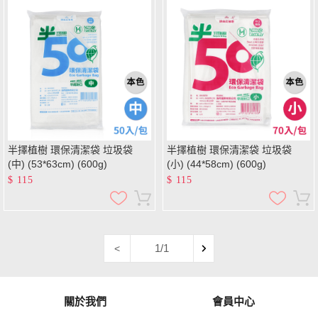
半擇植樹 環保清潔袋 垃圾袋
半擇植樹 環保清潔袋 垃圾袋
(中) (53*63cm) (600g)
(小) (44*58cm) (600g)
$
115
$
115
1/1
<
關於我們
會員中心